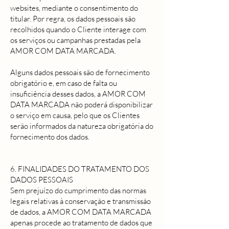
websites, mediante o consentimento do
titular. Por regra, os dados pessoais são
recolhidos quando o Cliente interage com
os serviços ou campanhas prestadas pela
AMOR COM DATA MARCADA.
Alguns dados pessoais são de fornecimento
obrigatório e, em caso de falta ou
insuficiência desses dados, a AMOR COM
DATA MARCADA não poderá disponibilizar
o serviço em causa, pelo que os Clientes
serão informados da natureza obrigatória do
fornecimento dos dados.
6. FINALIDADES DO TRATAMENTO DOS
DADOS PESSOAIS
Sem prejuízo do cumprimento das normas
legais relativas à conservação e transmissão
de dados, a AMOR COM DATA MARCADA
apenas procede ao tratamento de dados que