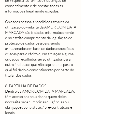
de respeitar as formas de obtenção de
consentimento e de prestar todas as
informações legalmente exigidas.
Os dados pessoais recolhidos através da
utilização do website da AMOR COM DATA
MARCADA são tratados informaticamente
e no estrito cumprimento da legislação de
proteção de dados pessoais, sendo
armazenados em base de dados específicas,
criadas para o efeito e, em situação alguma,
os dados recolhidos serão utilizados para
outra finalidade que não seja aquela para a
qual foi dado o consentimento por parte do
titular dos dados.
8. PARTILHA DE DADOS
Dentro da AMOR COM DATA MARCADA,
têm acesso aos seus dados quem deles
necessita para cumprir as diligências ou
obrigações contratuais / pré-contratuais e
legais.