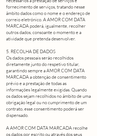
necessários à prestação de serviços e
fornecimento de serviços, tratando nesse
âmbito dados como o nome e o endereço de
correio eletrónico. A AMOR COM DATA
MARCADA poderá, igualmente, recolher
outros dados, consoante o momento e a
atividade que pretenda desenvolver.
5. RECOLHA DE DADOS
Os dados pessoais serão recolhidos
diretamente junto do respetivo titular,
garantindo sempre a AMOR COM DATA
MARCADA a obtenção de consentimento
prévio e a prestação de todas as
informações legalmente exigidas. Quando
os dados sejam recolhidos no âmbito de uma
obrigação legal ou no cumprimento de um
contrato, esse consentimento poderá ser
dispensado.
A AMOR COM DATA MARCADA recolhe
os dados por escrito ou através dos seus