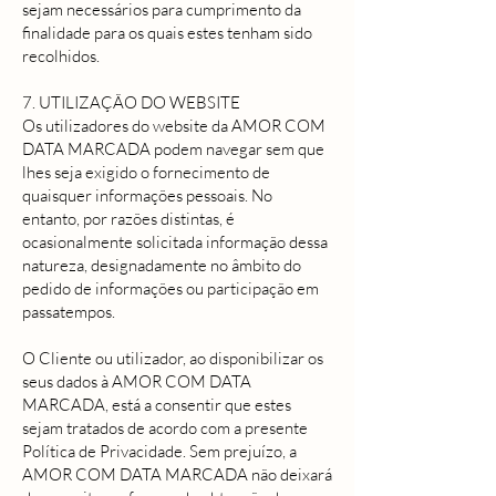
sejam necessários para cumprimento da
finalidade para os quais estes tenham sido
recolhidos.
7. UTILIZAÇÃO DO WEBSITE
Os utilizadores do website da AMOR COM
DATA MARCADA podem navegar sem que
lhes seja exigido o fornecimento de
quaisquer informações pessoais. No
entanto, por razões distintas, é
ocasionalmente solicitada informação dessa
natureza, designadamente no âmbito do
pedido de informações ou participação em
passatempos.
O Cliente ou utilizador, ao disponibilizar os
seus dados à AMOR COM DATA
MARCADA, está a consentir que estes
sejam tratados de acordo com a presente
Política de Privacidade. Sem prejuízo, a
AMOR COM DATA MARCADA não deixará