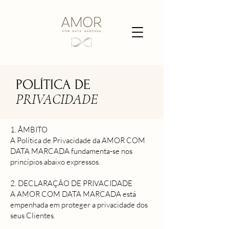
POLÍTICA DE
PRIVACIDADE
1. ÂMBITO
A Política de Privacidade da AMOR COM
DATA MARCADA fundamenta-se nos
princípios abaixo expressos.
2. DECLARAÇÃO DE PRIVACIDADE
A AMOR COM DATA MARCADA está
empenhada em proteger a privacidade dos
seus Clientes.