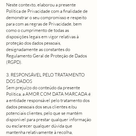
Neste contexto, elaborou a presente
Política de Privacidade com a finalidade de
demonstrar o seu compromisso e respeito
para com as regras de Privacidade, bem
como o cumprimento de todas as
disposições legais em vigor relativas à
proteção dos dados pessoais,
designadamente as constantes do
Regulamento Geral de Proteção de Dados
(RGPD).
3. RESPONSÁVEL PELO TRATAMENTO
DOS DADOS
Sem prejuízo do conteúdo da presente
Política, a AMOR COM DATA MARCADA é
a entidade responsável pelo tratamento dos
dados pessoais dos seus clientes e/ou
potenciais clientes, pelo que se mantém
disponível para prestar qualquer informação
ou esclarecer qualquer dúvida que
mantenha relativamente à recolha,