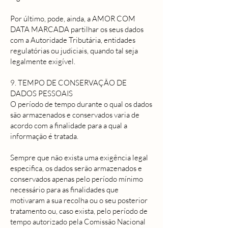
Por último, pode, ainda, a AMOR COM
DATA MARCADA partilhar os seus dados
com a Autoridade Tributária, entidades
regulatórias ou judiciais, quando tal seja
legalmente exigível.
9. TEMPO DE CONSERVAÇÃO DE
DADOS PESSOAIS
O período de tempo durante o qual os dados
são armazenados e conservados varia de
acordo com a finalidade para a qual a
informação é tratada.
Sempre que não exista uma exigência legal
especifica, os dados serão armazenados e
conservados apenas pelo período mínimo
necessário para as finalidades que
motivaram a sua recolha ou o seu posterior
tratamento ou, caso exista, pelo período de
tempo autorizado pela Comissão Nacional