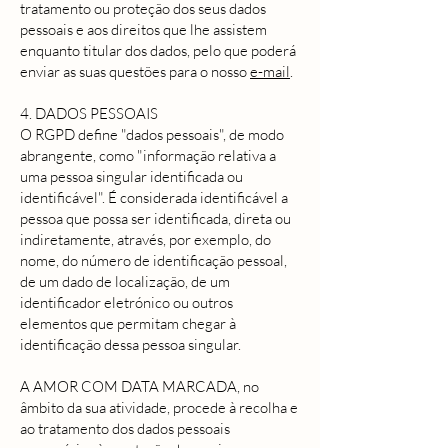
tratamento ou proteção dos seus dados
pessoais e aos direitos que lhe assistem
enquanto titular dos dados, pelo que poderá
enviar as suas questões para o nosso
e-mail
.
4. DADOS PESSOAIS
O RGPD define "dados pessoais", de modo
abrangente, como "informação relativa a
uma pessoa singular identificada ou
identificável". É considerada identificável a
pessoa que possa ser identificada, direta ou
indiretamente, através, por exemplo, do
nome, do número de identificação pessoal,
de um dado de localização, de um
identificador eletrónico ou outros
elementos que permitam chegar à
identificação dessa pessoa singular.
A AMOR COM DATA MARCADA, no
âmbito da sua atividade, procede à recolha e
ao tratamento dos dados pessoais