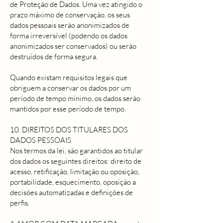
de Proteção de Dados. Uma vez atingido o
prazo máximo de conservação, os seus
dados pessoais serão anonimizados de
forma irreversível (podendo os dados
anonimizados ser conservados) ou serão
destruídos de forma segura.
Quando existam requisitos legais que
obriguem a conservar os dados por um
período de tempo mínimo, os dados serão
mantidos por esse período de tempo.
10. DIREITOS DOS TITULARES DOS
DADOS PESSOAIS
Nos termos da lei, são garantidos ao titular
dos dados os seguintes direitos: direito de
acesso, retificação, limitação ou oposição,
portabilidade, esquecimento, oposição a
decisões automatizadas e definições de
perfis.